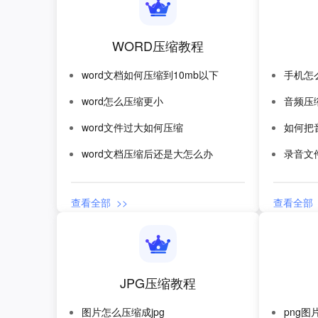
WORD压缩教程
word文档如何压缩到10mb以下
手机怎
word怎么压缩更小
音频压
word文件过大如何压缩
如何把
word文档压缩后还是大怎么办
录音文
查看全部 >>
查看全部 
JPG压缩教程
图片怎么压缩成jpg
png