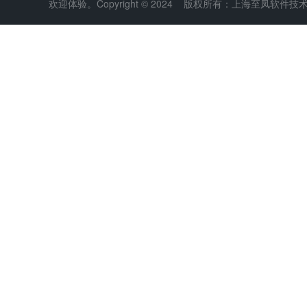
欢迎体验。Copyright © 2024 版权所有：上海至凤软