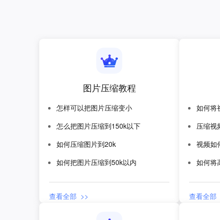
图片压缩教程
怎样可以把图片压缩变小
如何将
怎么把图片压缩到150k以下
压缩视
如何压缩图片到20k
视频如
如何把图片压缩到50k以内
如何将
查看全部 >>
查看全部 