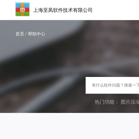
上海至凤软件技术有限公司
首页
/
帮助中心
热门功能：
图片压