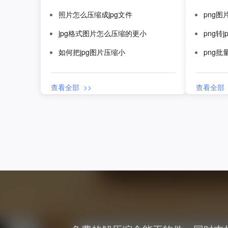
照片怎么压缩成jpg文件
png
jpg格式图片怎么压缩的更小
png转
如何把jpg图片压缩小
png
查看全部 >>
查看全部 