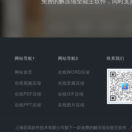
免费的解压缩全能王软件，同时支持图
网站导航1
网站导航2
联系我们
网站首页
在线WORD压缩
在线视频压缩
在线音频压缩
在线PDF压缩
在线GIF压缩
在线PPT压缩
在线图片压缩
上海至凤软件技术有限公司
旗下一款免费的解压缩全能王软件，支持