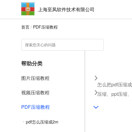
上海至凤软件技术有限公司
首页
/
PDF压缩教程
帮助分类
图片压缩教程
怎么把pdf压缩
视频压缩教程
压缩、ppt压缩
PDF压缩教程
pdf怎么压缩成2m