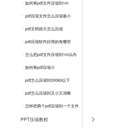
如何将pdf文件压缩到1m
pdf压缩文件怎么压缩最小
pdf文档很大怎么压缩
pdf压缩软件好用的有哪些
怎么把pdf文件压缩到1m以内
如何将pdf压缩小
pdf怎么压缩到300kb以下
pdf怎么压缩到又小又清晰
怎样把两个pdf压缩到一个文件
PPT压缩教程