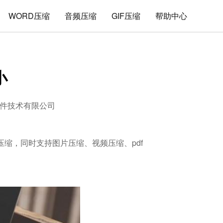
WORD压缩
音频压缩
GIF压缩
帮助中心
小
件技术有限公司
解压缩，同时支持图片压缩、视频压缩、pdf