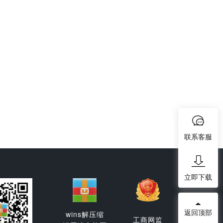
联系客服
立即下载
返回顶部
wins解压缩
工商网监