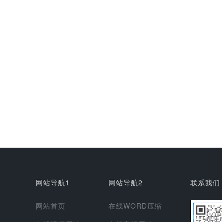
网站导航1
网站导航2
联系我们
网站首页
在线WORD压缩