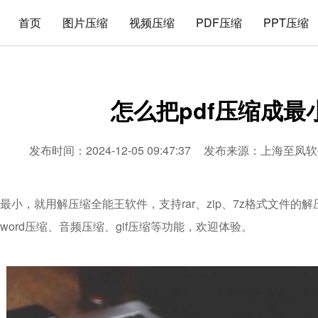
首页
图片压缩
视频压缩
PDF压缩
PPT压缩
怎么把pdf压缩成最
发布时间：2024-12-05 09:47:37
发布来源：
上海至凤软
成最小，就用解压缩全能王软件，支持rar、zip、7z格式文件的
、word压缩、音频压缩、gif压缩等功能，欢迎体验。