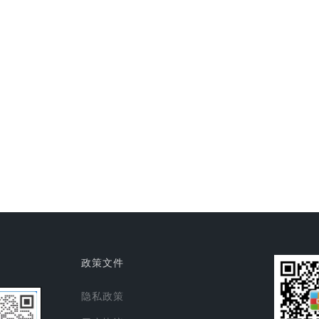
政策文件
隐私政策