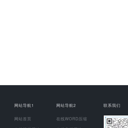
网站导航1
网站导航2
联系我们
网站首页
在线WORD压缩