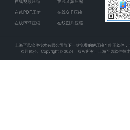
在线视频压缩
在线音频压缩
在线PDF压缩
在线GIF压缩
在线PPT压缩
在线图片压缩
上海至凤软件技术有限公司
旗下一款免费的解压缩全能王软件，支持
欢迎体验。Copyright © 2024 版权所有：上海至凤软