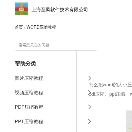
上海至凤软件技术有限公司
首页
/
WORD压缩教程
帮助分类
图片压缩教程
怎么把word的大小
视频压缩教程
pdf压缩、ppt压缩
PDF压缩教程
PPT压缩教程