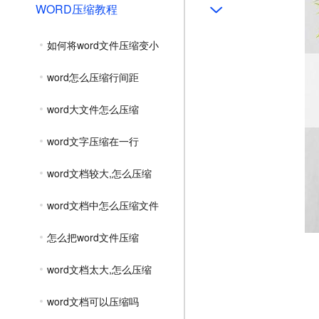
WORD压缩教程
如何将word文件压缩变小
word怎么压缩行间距
word大文件怎么压缩
word文字压缩在一行
word文档较大,怎么压缩
word文档中怎么压缩文件
怎么把word文件压缩
word文档太大,怎么压缩
word文档可以压缩吗