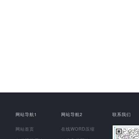
网站导航1
网站导航2
联系我们
网站首页
在线WORD压缩