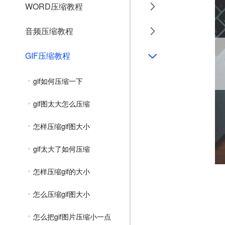
WORD压缩教程
音频压缩教程
GIF压缩教程
gif如何压缩一下
gif图太大怎么压缩
怎样压缩gif图大小
gif太大了如何压缩
怎样压缩gif的大小
怎么压缩gif图大小
怎么把gif图片压缩小一点