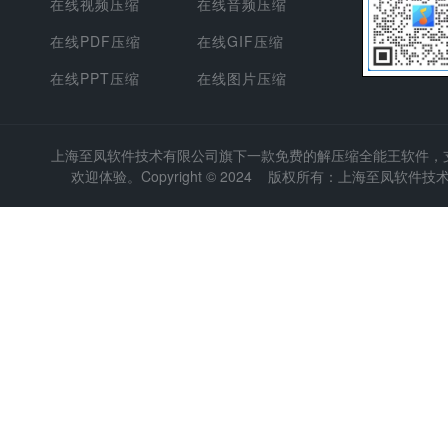
在线视频压缩
在线音频压缩
在线PDF压缩
在线GIF压缩
在线PPT压缩
在线图片压缩
上海至凤软件技术有限公司
旗下一款免费的解压缩全能王软件，支持
欢迎体验。Copyright © 2024 版权所有：上海至凤软