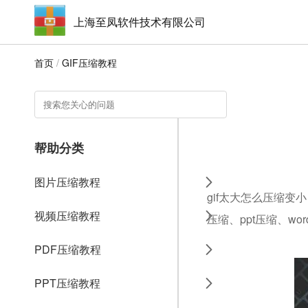
上海至凤软件技术有限公司
首页
/
GIF压缩教程
帮助分类
图片压缩教程
gif太大怎么压缩变
视频压缩教程
压缩、ppt压缩、w
PDF压缩教程
PPT压缩教程