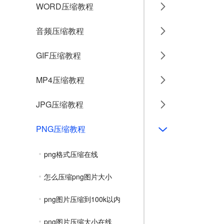
WORD压缩教程
音频压缩教程
GIF压缩教程
MP4压缩教程
JPG压缩教程
PNG压缩教程
png格式压缩在线
怎么压缩png图片大小
png图片压缩到100k以内
png图片压缩大小在线