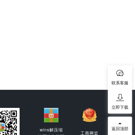
联系客服
立即下载
返回顶部
wins解压缩
工商网监