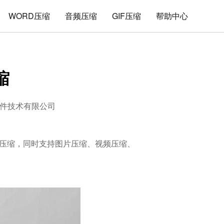
WORD压缩
音频压缩
GIF压缩
帮助中心
缩
件技术有限公司
的解压缩，同时支持图片压缩、视频压缩、