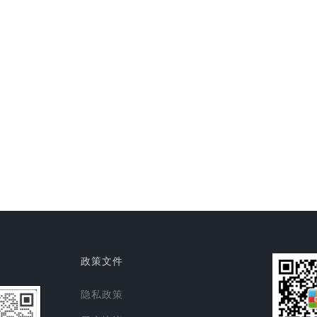
政策文件
隐私政策