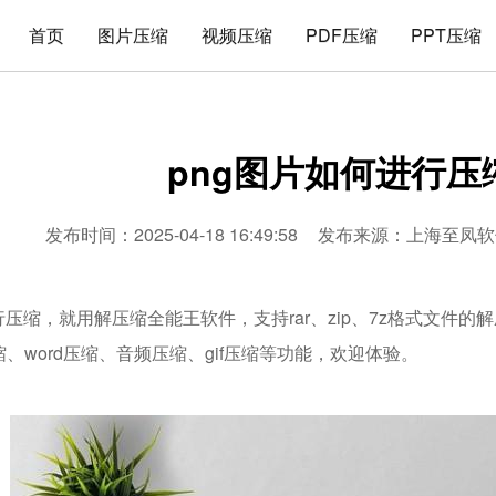
首页
图片压缩
视频压缩
PDF压缩
PPT压缩
png图片如何进行压
发布时间：2025-04-18 16:49:58
发布来源：
上海至凤软
行压缩，就用解压缩全能王软件，支持rar、zip、7z格式文件
压缩、word压缩、音频压缩、gif压缩等功能，欢迎体验。