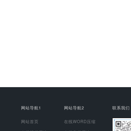
网站导航1
网站导航2
联系我们
网站首页
在线WORD压缩