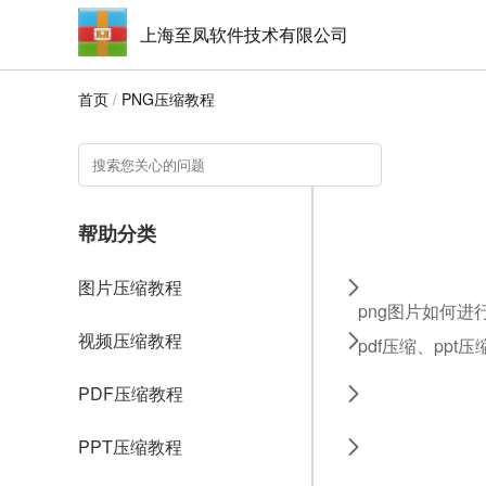
上海至凤软件技术有限公司
首页
/
PNG压缩教程
帮助分类
图片压缩教程
png图片如何进
视频压缩教程
pdf压缩、ppt
PDF压缩教程
PPT压缩教程